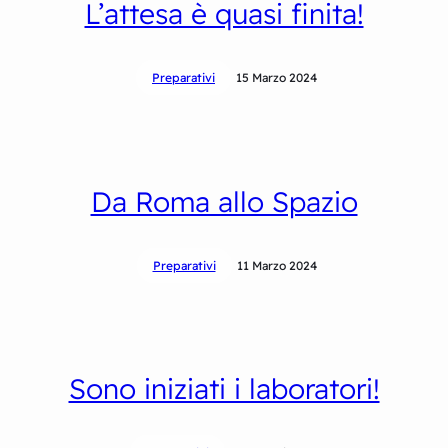
L’attesa è quasi finita!
Preparativi
15 Marzo 2024
Da Roma allo Spazio
Preparativi
11 Marzo 2024
Sono iniziati i laboratori!