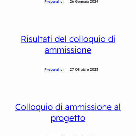
Preparativi
26 Gennaio 2024
Risultati del colloquio di
ammissione
Preparativi
27 Ottobre 2023
Colloquio di ammissione al
progetto