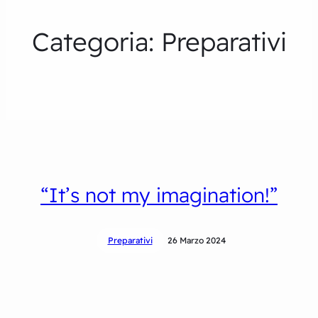
Categoria:
Preparativi
“It’s not my imagination!”
Preparativi
26 Marzo 2024