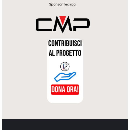
Sponsor tecnico: