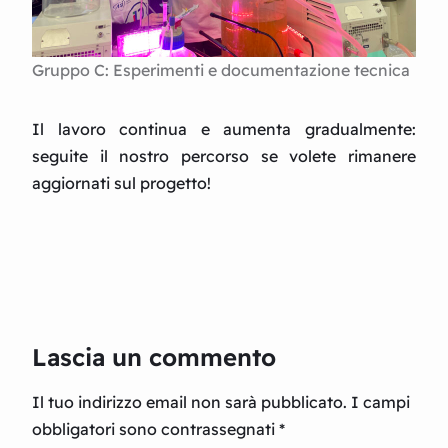
Gruppo C: Esperimenti e documentazione tecnica
Il lavoro continua e aumenta gradualmente:
seguite il nostro percorso se volete rimanere
aggiornati sul progetto!
Lascia un commento
Il tuo indirizzo email non sarà pubblicato.
I campi
obbligatori sono contrassegnati
*