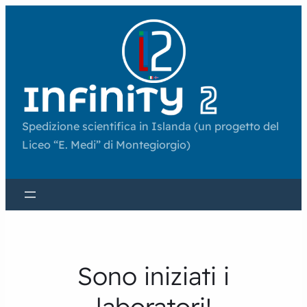
Spedizione scientifica in Islanda (un progetto del
Liceo “E. Medi” di Montegiorgio)
Sono iniziati i
laboratori!