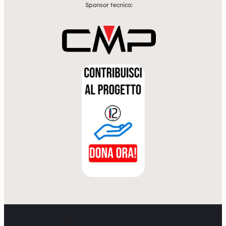
Sponsor tecnico: