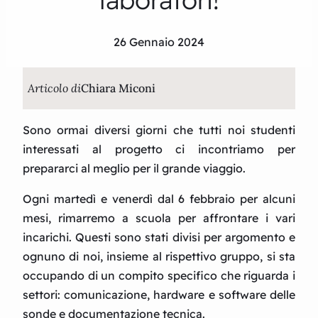
26 Gennaio 2024
Articolo di
Chiara Miconi
Sono ormai diversi giorni che tutti noi studenti
interessati al progetto ci incontriamo per
prepararci al meglio per il grande viaggio.
Ogni martedì e venerdì dal 6 febbraio per alcuni
mesi, rimarremo a scuola per affrontare i vari
incarichi. Questi sono stati divisi per argomento e
ognuno di noi, insieme al rispettivo gruppo, si sta
occupando di un compito specifico che riguarda i
settori: comunicazione, hardware e software delle
sonde e documentazione tecnica.