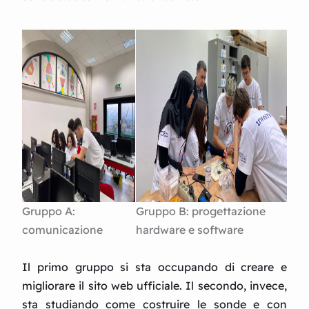
Gruppo A:
Gruppo B: progettazione
comunicazione
hardware e software
Il primo gruppo si sta occupando di creare e
migliorare il sito web ufficiale. Il secondo, invece,
sta studiando come costruire le sonde e con