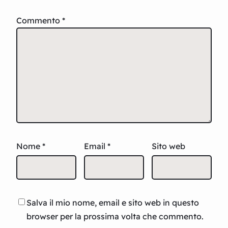
Commento
*
Nome
*
Email
*
Sito web
Salva il mio nome, email e sito web in questo
browser per la prossima volta che commento.