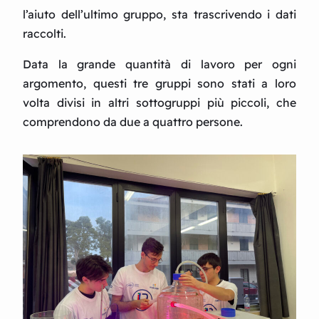
l’aiuto dell’ultimo gruppo, sta trascrivendo i dati
raccolti.
Data la grande quantità di lavoro per ogni
argomento, questi tre gruppi sono stati a loro
volta divisi in altri sottogruppi più piccoli, che
comprendono da due a quattro persone.