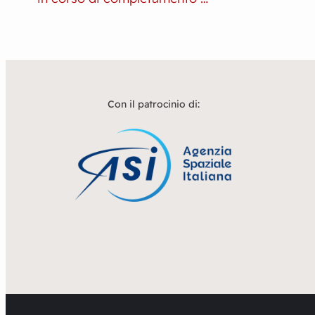
Con il patrocinio di: