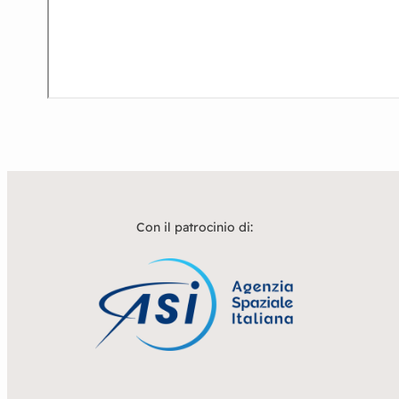
Con il patrocinio di: