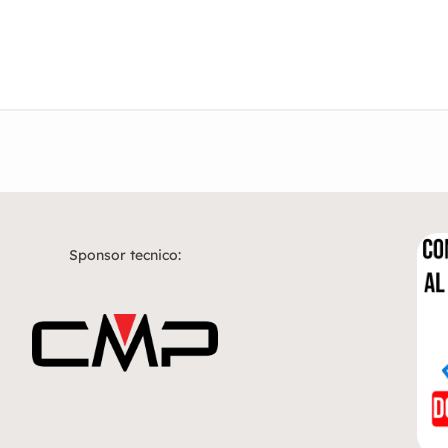
Sponsor tecnico: