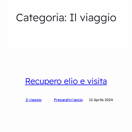
Categoria:
Il viaggio
Recupero elio e visita
Il viaggio
Preparativi lancio
12 Aprile 2024