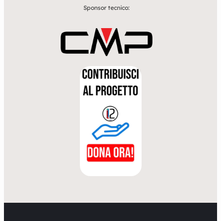
Sponsor tecnico: