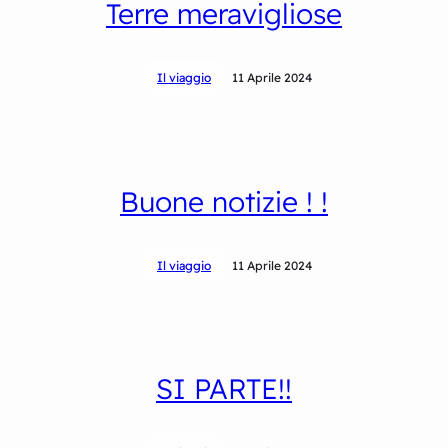
Terre meravigliose
Il viaggio
11 Aprile 2024
Buone notizie ! !
Il viaggio
11 Aprile 2024
SI PARTE!!