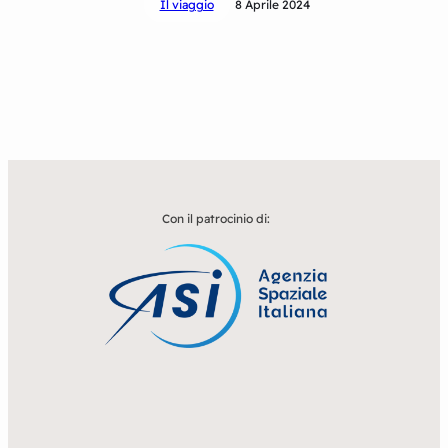
Il viaggio
8 Aprile 2024
Con il patrocinio di: