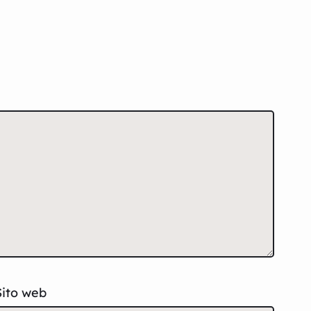
Sito web