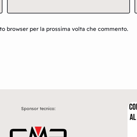
sto browser per la prossima volta che commento.
Sponsor tecnico: