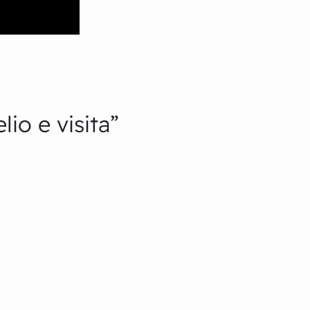
io e visita”