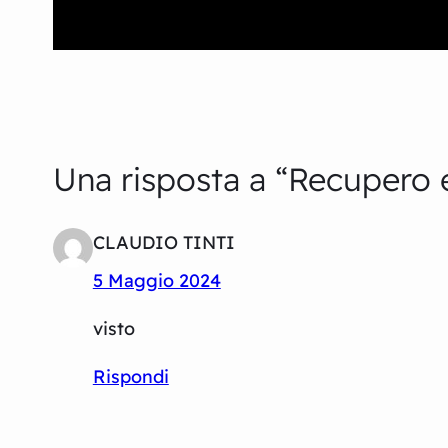
Una risposta a “Recupero el
CLAUDIO TINTI
5 Maggio 2024
visto
Rispondi