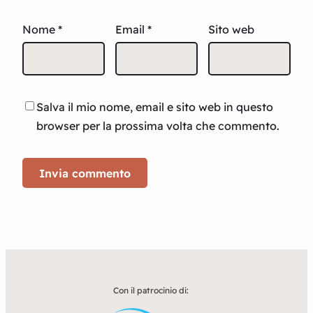
Nome
*
Email
*
Sito web
Salva il mio nome, email e sito web in questo
browser per la prossima volta che commento.
Con il patrocinio di: