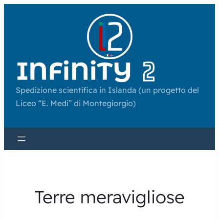
Spedizione scientifica in Islanda (un progetto del
Liceo “E. Medi” di Montegiorgio)
Terre meravigliose