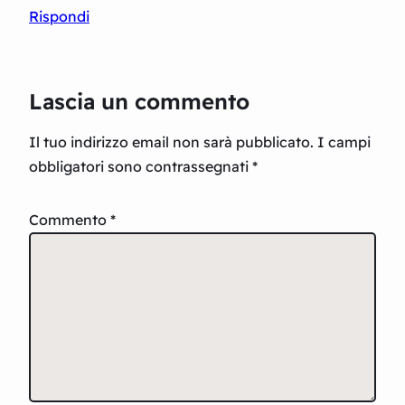
Rispondi
Lascia un commento
Il tuo indirizzo email non sarà pubblicato.
I campi
obbligatori sono contrassegnati
*
Commento
*