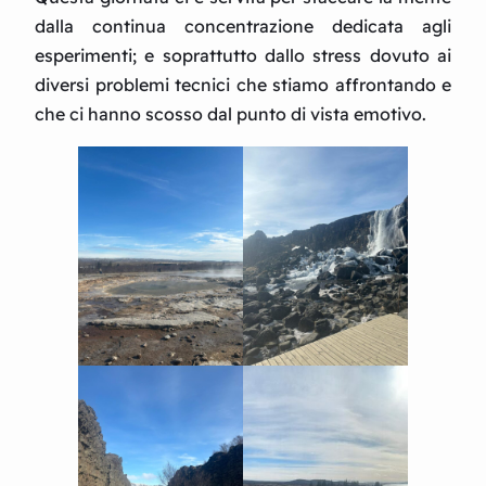
dalla continua concentrazione dedicata agli
esperimenti; e soprattutto dallo stress dovuto ai
diversi problemi tecnici che stiamo affrontando e
che ci hanno scosso dal punto di vista emotivo.