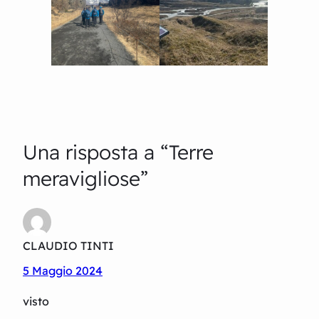
Una risposta a “Terre
meravigliose”
CLAUDIO TINTI
5 Maggio 2024
visto