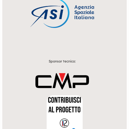
Sponsor tecnico: