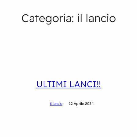
Categoria:
il lancio
ULTIMI LANCI!!
il lancio
12 Aprile 2024