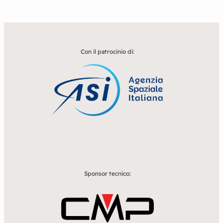
Con il patrocinio di:
Sponsor tecnico: