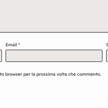
Email
*
sto browser per la prossima volta che commento.