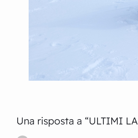
Una risposta a “ULTIMI LA