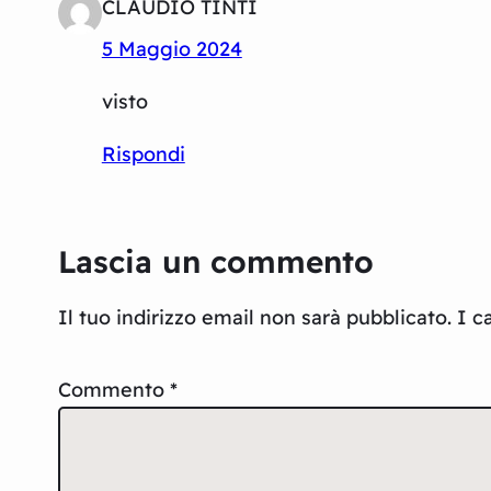
CLAUDIO TINTI
5 Maggio 2024
visto
Rispondi
Lascia un commento
Il tuo indirizzo email non sarà pubblicato.
I c
Commento
*