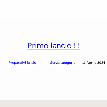
Primo lancio ! !
Preparativi lancio
Senza categoria
11 Aprile 2024